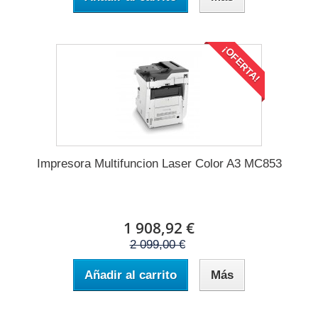
¡OFERTA!
Impresora Multifuncion Laser Color A3 MC853
1 908,92 €
2 099,00 €
Añadir al carrito
Más