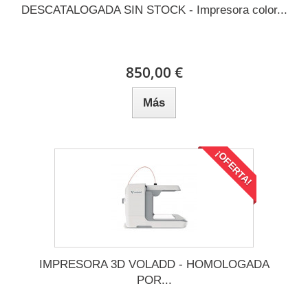
DESCATALOGADA SIN STOCK - Impresora color...
850,00 €
Más
¡OFERTA!
IMPRESORA 3D VOLADD - HOMOLOGADA
POR...