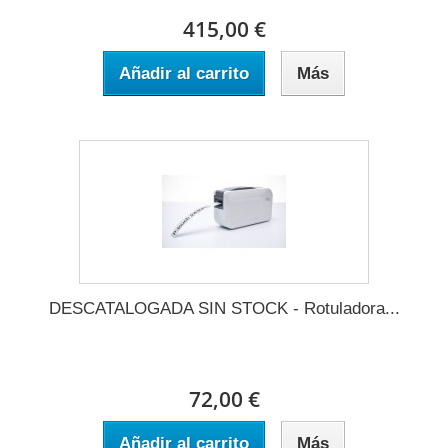
415,00 €
Añadir al carrito
Más
DESCATALOGADA SIN STOCK - Rotuladora...
72,00 €
Añadir al carrito
Más