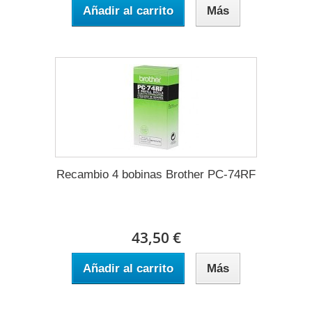
Añadir al carrito
Más
Recambio 4 bobinas Brother PC-74RF
43,50 €
Añadir al carrito
Más