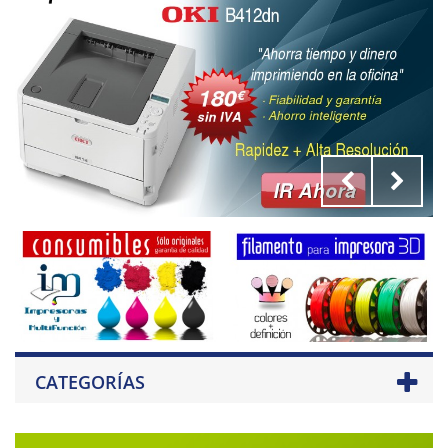
CATEGORÍAS