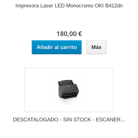
Impresora Laser LED Monocromo OKI B412dn
180,00 €
Añadir al carrito
Más
DESCATALOGADO - SIN STOCK - ESCANER...