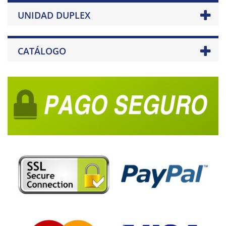
UNIDAD DUPLEX
CATÁLOGO