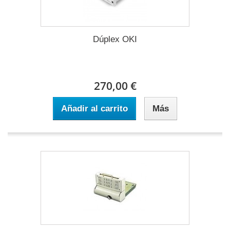
Dúplex OKI
270,00 €
Añadir al carrito
Más