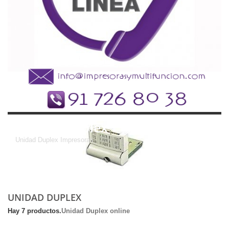
Unidad Duplex
Unidad Duplex Impresoras
UNIDAD DUPLEX
Hay 7 productos.
Unidad Duplex online