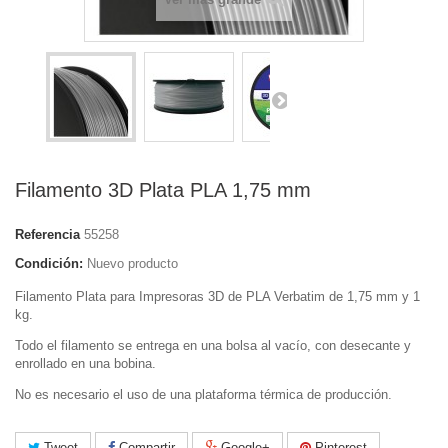
Filamento 3D Plata PLA 1,75 mm
Referencia
55258
Condición:
Nuevo producto
Filamento Plata para Impresoras 3D de PLA Verbatim de 1,75 mm y 1
kg.
Todo el filamento se entrega en una bolsa al vacío, con desecante y
enrollado en una bobina.
No es necesario el uso de una plataforma térmica de producción.
Tweet
Compartir
Google+
Pinterest