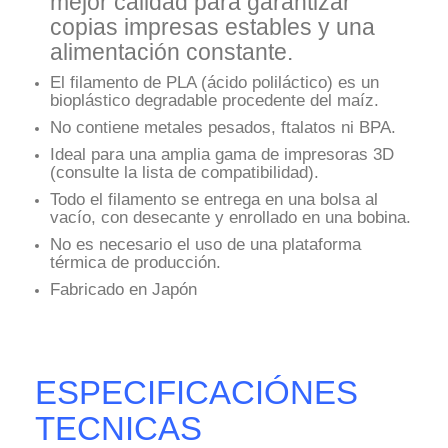
mejor calidad para garantizar
copias impresas estables y una
alimentación constante.
El filamento de PLA (ácido poliláctico) es un
bioplástico degradable procedente del maíz.
No contiene metales pesados, ftalatos ni BPA.
Ideal para una amplia gama de impresoras 3D
(consulte la lista de compatibilidad).
Todo el filamento se entrega en una bolsa al
vacío, con desecante y enrollado en una bobina.
No es necesario el uso de una plataforma
térmica de producción.
Fabricado en Japón
ESPECIFICACIÓNES
TECNICAS