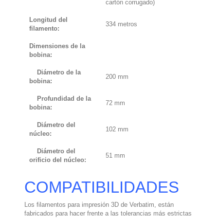
cartón corrugado)
Longitud del
334 metros
filamento:
Dimensiones de la
bobina:
Diámetro de la
200 mm
bobina:
Profundidad de la
72 mm
bobina:
Diámetro del
102 mm
núcleo:
Diámetro del
51 mm
orificio del núcleo:
COMPATIBILIDADES
Los filamentos para impresión 3D de Verbatim, están
fabricados para hacer frente a las tolerancias más estrictas