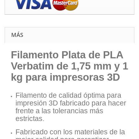
MÁS
Filamento Plata de PLA
Verbatim de 1,75 mm y 1
kg para impresoras 3D
Filamento de calidad óptima para
impresión 3D fabricado para hacer
frente a las tolerancias más
estrictas.
Fabricado con los materiales de la