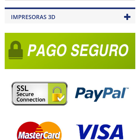
IMPRESORAS 3D