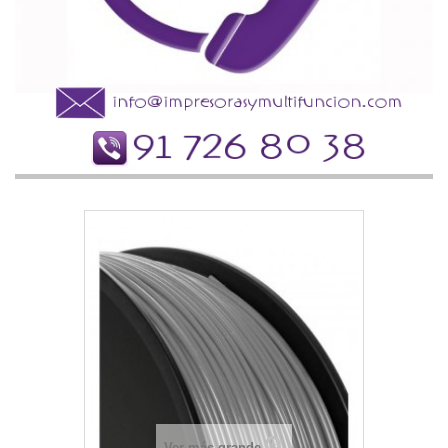
Ver más grande