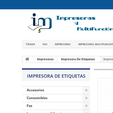
TIENDA
FAX
IMPRESORAS
IMPRESORAS MULTIFUNCIO
Impresoras
Impresora De Etiquetas
Impres
IMPRESORA DE ETIQUETAS
Accesorios
Consumibles
Fax