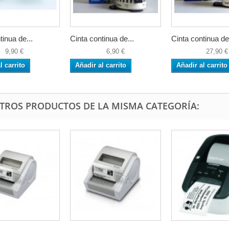
tinua de...
Cinta continua de...
Cinta continua de.
9,90 €
6,90 €
27,90 €
l carrito
Añadir al carrito
Añadir al carrito
OTROS PRODUCTOS DE LA MISMA CATEGORÍA: