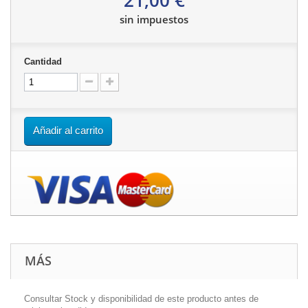
sin impuestos
Cantidad
Añadir al carrito
MÁS
Consultar Stock y disponibilidad de este producto antes de