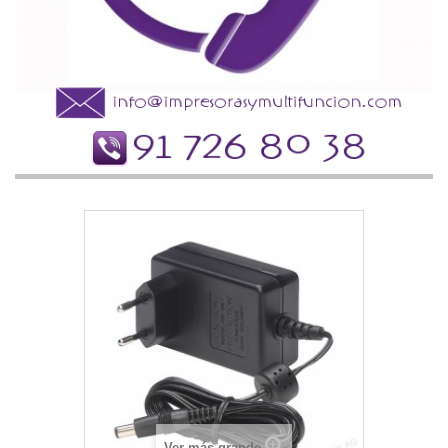
Ver más grande