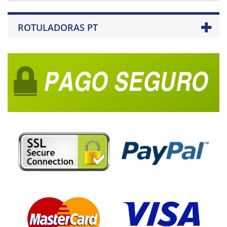
ROTULADORAS PT