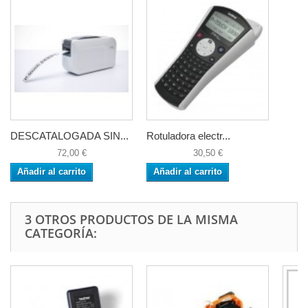
DESCATALOGADA SIN...
Rotuladora electr...
72,00 €
30,50 €
Añadir al carrito
Añadir al carrito
3 OTROS PRODUCTOS DE LA MISMA
CATEGORÍA: