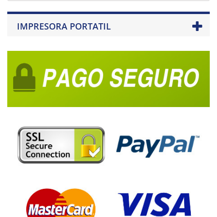
IMPRESORA PORTATIL