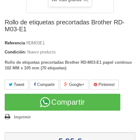
Rollo de etiquetas precortadas Brother RD-
M03-E1
Referencia
RDM03E1
Condición:
Nuevo producto
Rollo de etiquetas precortadas Brother RD-M03-E1 papel continuo
102 MM x 105 mm (70 etiquetas)
Tweet
Compartir
Google+
Pinterest
Compartir
Imprimir