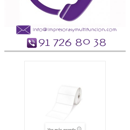
Ver más grande