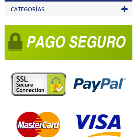
CATEGORÍAS