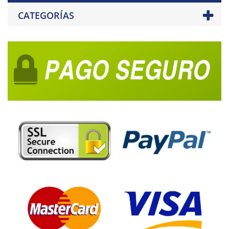
CATEGORÍAS