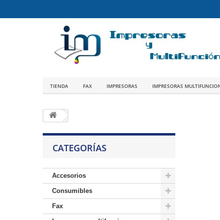
TIENDA
FAX
IMPRESORAS
IMPRESORAS MULTIFUNCIO
CATEGORÍAS
Accesorios
Consumibles
Fax